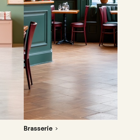
Brasserie