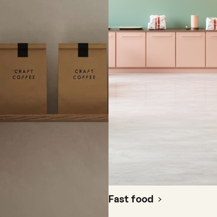
Fast food