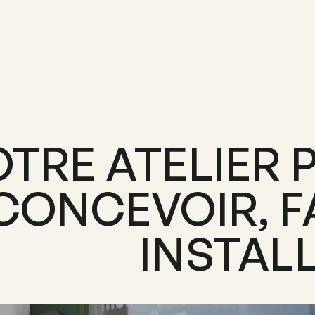
TRE ATELIER 
CONCEVOIR, F
INSTALL