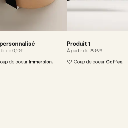
 personnalisé
Produit 1
tir de 0,10€
À partir de 99€99
oup de coeur
Immersion.
Coup de coeur
Coffee.